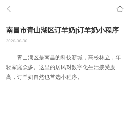
南昌市青山湖区订羊奶|订羊奶小程序
2026-06-30
青山湖区是南昌的科技新城，高校林立，年
轻家庭众多。这里的居民对数字化生活接受度
高，订羊奶自然也首选小程序。