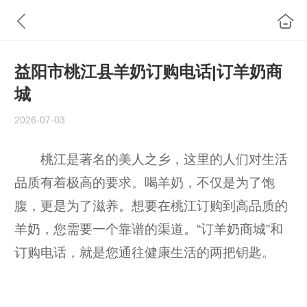
益阳市桃江县羊奶订购电话|订羊奶商
城
2026-07-03
桃江是著名的美人之乡，这里的人们对生活
品质有着极高的要求。喝羊奶，不仅是为了饱
腹，更是为了滋养。想要在桃江订购到高品质的
羊奶，您需要一个靠谱的渠道。“订羊奶商城”和
订购电话，就是您通往健康生活的两把钥匙。