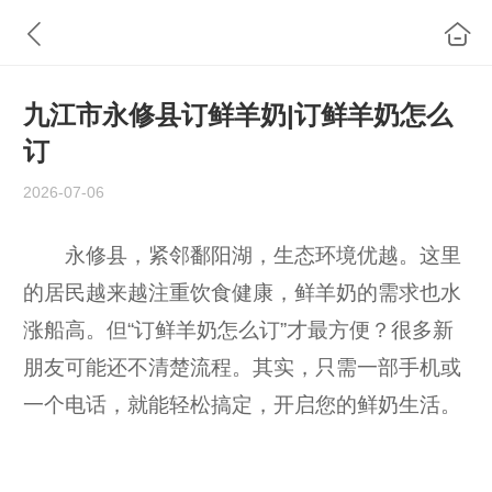
九江市永修县订鲜羊奶|订鲜羊奶怎么
订
2026-07-06
永修县，紧邻鄱阳湖，生态环境优越。这里
的居民越来越注重饮食健康，鲜羊奶的需求也水
涨船高。但“订鲜羊奶怎么订”才最方便？很多新
朋友可能还不清楚流程。其实，只需一部手机或
一个电话，就能轻松搞定，开启您的鲜奶生活。