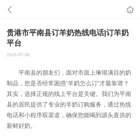
贵港市平南县订羊奶热线电话|订羊奶
平台
2026-07-06
平南县的朋友们，面对市面上琳琅满目的奶
制品，您是否经常困惑“羊奶怎么订”才最靠谱？
其实，选择正规的线上平台是关键。我们为平南
县的居民提供了专业的羊奶订购服务，通过热线
电话和小程序双渠道，确保您能喝到源头直供的
新鲜好奶。