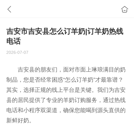
吉安市吉安县怎么订羊奶|订羊奶热线
电话
2026-07-07
吉安县的朋友们，面对市面上琳琅满目的奶
制品，您是否经常困惑“怎么订羊奶”才最靠谱？
其实，选择正规的线上平台是关键。我们为吉安
县的居民提供了专业的羊奶订购服务，通过热线
电话和小程序双渠道，确保您能喝到源头直供的
新鲜好奶。