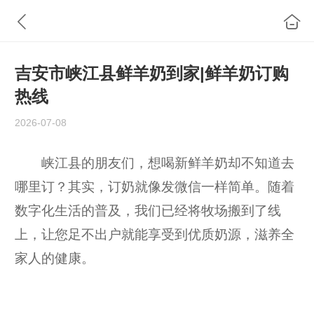
吉安市峡江县鲜羊奶到家|鲜羊奶订购
热线
2026-07-08
峡江县的朋友们，想喝新鲜羊奶却不知道去
哪里订？其实，订奶就像发微信一样简单。随着
数字化生活的普及，我们已经将牧场搬到了线
上，让您足不出户就能享受到优质奶源，滋养全
家人的健康。