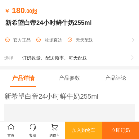
180
￥
.00
起
新希望白帝24小时鲜牛奶255ml
官方正品
牧场直达
天天配送
选择
订奶数量、配送频率、每天配送
产品详情
产品参数
产品评论
新希望白帝24小时鲜牛奶255ml
加入购物车
立即订奶
首页
客服
购物车