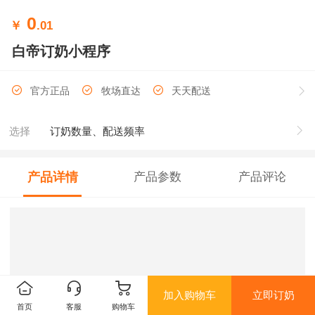
0
￥
.01
白帝订奶小程序
官方正品
牧场直达
天天配送
选择
订奶数量、配送频率
产品详情
产品参数
产品评论
加入购物车
立即订奶
首页
客服
购物车