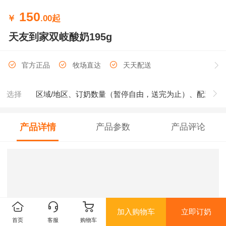
150
￥
.00
起
天友到家双岐酸奶195g
官方正品
牧场直达
天天配送
选择
区域/地区、订奶数量（暂停自由，送完为止）、配送频
产品详情
产品参数
产品评论
加入购物车
立即订奶
首页
客服
购物车