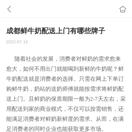
成都鲜牛奶配送上门有哪些牌子
2022-07-15
随着社会的发展，消费者对鲜奶的需求愈来
愈大，如何不用出门就能喝到新鲜的牛奶呢？鲜
牛奶配送就是消费者的选择。只需在网上下单订
购鲜牛奶，奶站的送奶师傅就能按需求将鲜奶配
送上门。且鲜奶的保质期限一般为2-7
天左右，采
用配送到家的商业模式，不仅可以按需销售，还
能满足消费者对鲜奶新鲜度的需求。从而，在满
足消费者的同时企业也能获取更多市场。