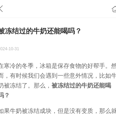
被冻结过的牛奶还能喝吗？
2024-10-31
在寒冷的冬季，冰箱是保存食物的好帮手。
而，有时候我们会遇到一些意外情况，比如
奶被冻结了。那么，
被冻结过的牛奶还能喝
吗？
如果牛奶被冻结成块，但是没有变质，那么