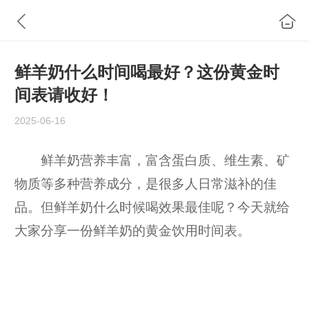
鲜羊奶什么时间喝最好？这份黄金时
间表请收好！
2025-06-16
鲜羊奶营养丰富，富含蛋白质、维生素、矿
物质等多种营养成分，是很多人日常滋补的佳
品。但鲜羊奶什么时候喝效果最佳呢？今天就给
大家分享一份鲜羊奶的黄金饮用时间表。