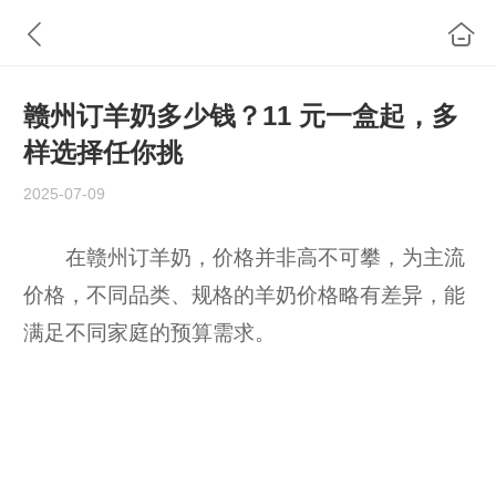
赣州订羊奶多少钱？11 元一盒起，多
样选择任你挑
2025-07-09
在赣州订羊奶，价格并非高不可攀，为主流
价格，不同品类、规格的羊奶价格略有差异，能
满足不同家庭的预算需求。