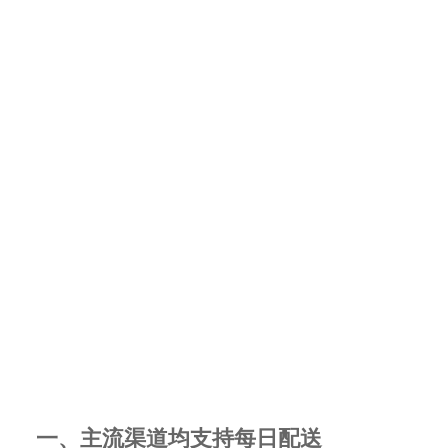
一、主流渠道均支持每日配送