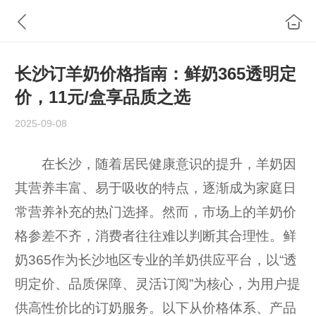
长沙订羊奶价格指南：鲜奶365透明定
价，11元/盒享品质之选
2025-09-08
在长沙，随着居民健康意识的提升，羊奶因
其营养丰富、易于吸收的特点，逐渐成为家庭日
常营养补充的热门选择。然而，市场上的羊奶价
格参差不齐，消费者往往难以判断其合理性。鲜
奶365作为长沙地区专业的羊奶供应平台，以“透
明定价、品质保障、灵活订阅”为核心，为用户提
供高性价比的订奶服务。以下从价格体系、产品