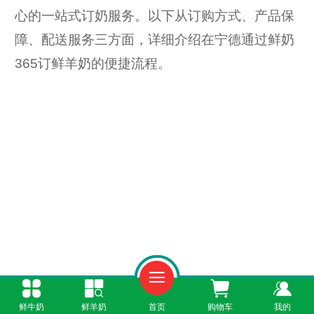
心的一站式订奶服务。以下从订购方式、产品保
障、配送服务三方面，详细介绍在宁德通过鲜奶
365订鲜羊奶的便捷流程。
鲜牛奶
鲜羊奶
首页
购物车
我的