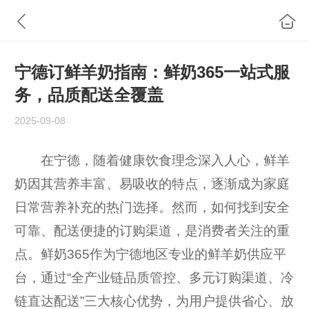
宁德订鲜羊奶指南：鲜奶365一站式服
务，品质配送全覆盖
2025-09-08
在宁德，随着健康饮食理念深入人心，鲜羊
奶因其营养丰富、易吸收的特点，逐渐成为家庭
日常营养补充的热门选择。然而，如何找到安全
可靠、配送便捷的订购渠道，是消费者关注的重
点。鲜奶365作为宁德地区专业的鲜羊奶供应平
台，通过“全产业链品质管控、多元订购渠道、冷
链直达配送”三大核心优势，为用户提供省心、放