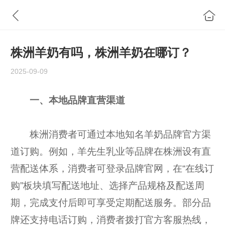
株洲羊奶有吗，株洲羊奶在哪订？
2025-09-09
一、本地品牌直营渠道
株洲消费者可通过本地知名羊奶品牌官方渠
道订购。例如，羊先生乳业等品牌在株洲设有直
营配送体系，消费者可登录品牌官网，在“在线订
购”板块填写配送地址、选择产品规格及配送周
期，完成支付后即可享受定期配送服务。部分品
牌还支持电话订购，消费者拨打官方客服热线，