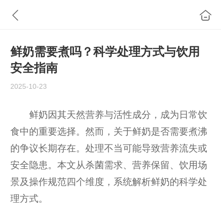
鲜奶需要煮吗？科学处理方式与饮用
安全指南
2025-10-23
鲜奶因其天然营养与活性成分，成为日常饮
食中的重要选择。然而，关于鲜奶是否需要煮沸
的争议长期存在。处理不当可能导致营养流失或
安全隐患。本文从杀菌需求、营养保留、饮用场
景及操作规范四个维度，系统解析鲜奶的科学处
理方式。