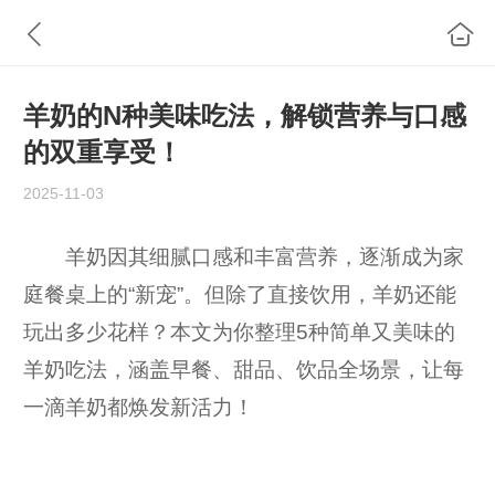
羊奶的N种美味吃法，解锁营养与口感
的双重享受！
2025-11-03
羊奶因其细腻口感和丰富营养，逐渐成为家
庭餐桌上的“新宠”。但除了直接饮用，羊奶还能
玩出多少花样？本文为你整理5种简单又美味的
羊奶吃法，涵盖早餐、甜品、饮品全场景，让每
一滴羊奶都焕发新活力！