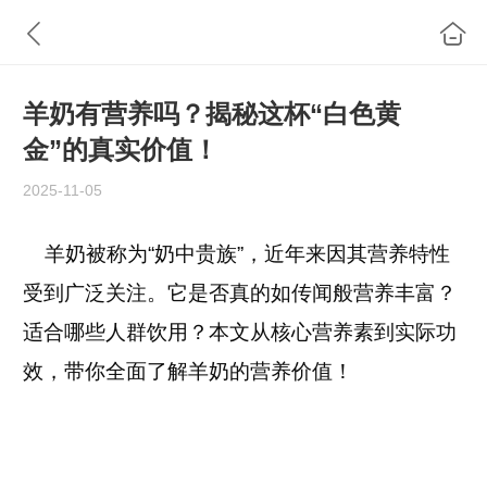
羊奶有营养吗？揭秘这杯“白色黄
金”的真实价值！
2025-11-05
羊奶被称为“奶中贵族”，近年来因其营养特性
受到广泛关注。它是否真的如传闻般营养丰富？
适合哪些人群饮用？本文从核心营养素到实际功
效，带你全面了解羊奶的营养价值！