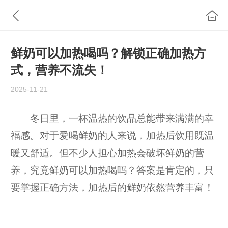
鲜奶可以加热喝吗？解锁正确加热方
式，营养不流失！
2025-11-21
冬日里，一杯温热的饮品总能带来满满的幸
福感。对于爱喝鲜奶的人来说，加热后饮用既温
暖又舒适。但不少人担心加热会破坏鲜奶的营
养，究竟鲜奶可以加热喝吗？答案是肯定的，只
要掌握正确方法，加热后的鲜奶依然营养丰富！