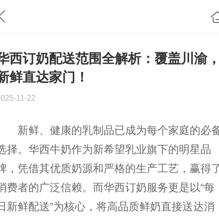
华西订奶配送范围全解析：覆盖川渝
新鲜直达家门！
2025-11-22
新鲜、健康的乳制品已成为每个家庭的必
选择。华西牛奶作为新希望乳业旗下的明星品
牌，凭借其优质奶源和严格的生产工艺，赢得
消费者的广泛信赖。而华西订奶服务更是以“每
日新鲜配送”为核心，将高品质鲜奶直接送达消