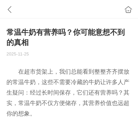
常温牛奶有营养吗？你可能意想不到
的真相
2025-11-25
在超市货架上，我们总能看到整整齐齐摆放
的常温牛奶，这些不需要冷藏的牛奶让许多人产
生疑问：经过长时间保存，它们还有营养吗？其
实，常温牛奶不仅方便储存，其营养价值也远超
你的想象。