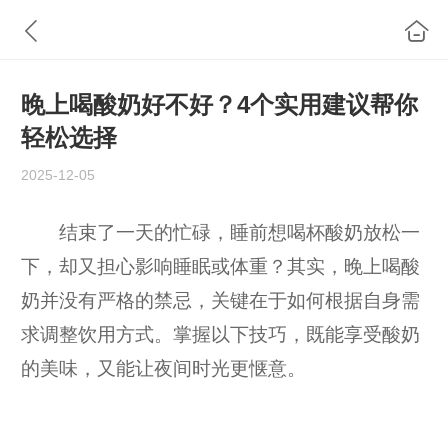
晚上喝酸奶好不好？4个实用建议帮你
轻松选择
2025-12-05
结束了一天的忙碌，睡前想喝杯酸奶放松一
下，却又担心影响睡眠或体重？其实，晚上喝酸
奶并没有严格的禁忌，关键在于如何根据自身需
求调整饮用方式。掌握以下技巧，既能享受酸奶
的美味，又能让夜间时光更惬意。