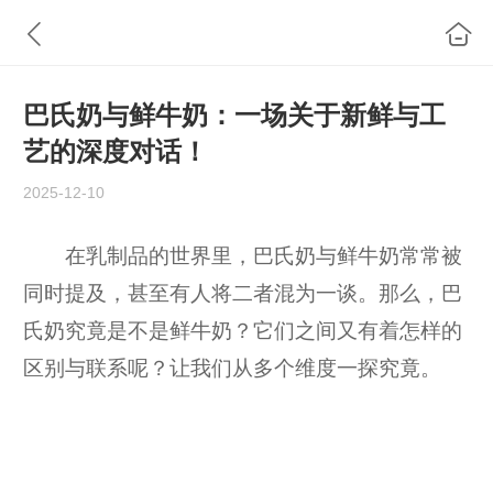
巴氏奶与鲜牛奶：一场关于新鲜与工
艺的深度对话！
2025-12-10
在乳制品的世界里，巴氏奶与鲜牛奶常常被
同时提及，甚至有人将二者混为一谈。那么，巴
氏奶究竟是不是鲜牛奶？它们之间又有着怎样的
区别与联系呢？让我们从多个维度一探究竟。