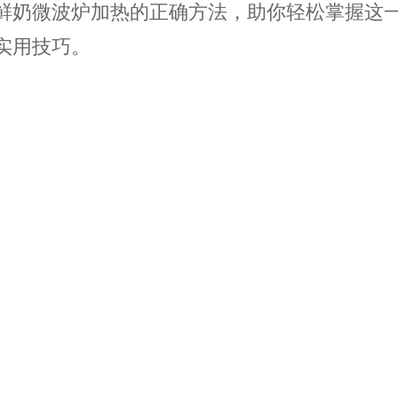
鲜奶微波炉加热的正确方法，助你轻松掌握这
实用技巧。