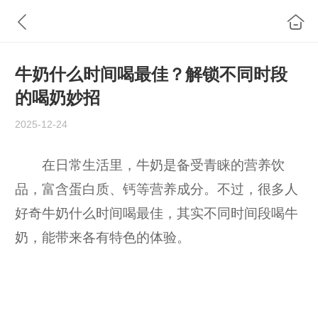
牛奶什么时间喝最佳？解锁不同时段
的喝奶妙招
2025-12-24
在日常生活里，牛奶是备受青睐的营养饮
品，富含蛋白质、钙等营养成分。不过，很多人
好奇牛奶什么时间喝最佳，其实不同时间段喝牛
奶，能带来各有特色的体验。