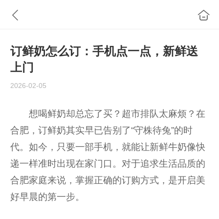
订鲜奶怎么订：手机点一点，新鲜送
上门
2026-02-05
想喝鲜奶却总忘了买？超市排队太麻烦？在
合肥，订鲜奶其实早已告别了“守株待兔”的时
代。如今，只要一部手机，就能让新鲜牛奶像快
递一样准时出现在家门口。对于追求生活品质的
合肥家庭来说，掌握正确的订购方式，是开启美
好早晨的第一步。