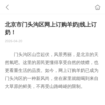
北京市门头沟区网上订购羊奶|线上订
奶！
2026-04-20
门头沟区山峦起伏，风景秀丽，是北京的天
然氧吧。这里的居民更懂得享受自然的馈赠，也
更看重生活的品质。如今，网上订购羊奶已成为
门头沟区的一种新风尚，坐在家里就能喝到来自
大草原的鲜美，不再受山路崎岖的限制。