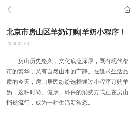
北京市房山区羊奶订购|羊奶小程序！
2026-04-20
房山历史悠久，文化底蕴深厚，既有现代都
市的繁华，又有自然山水的宁静。在追求生活品
质的今天，房山居民纷纷选择通过小程序订购羊
奶，这种时尚、健康、环保的消费方式正在房山
悄然流行，成为一种生活新常态。