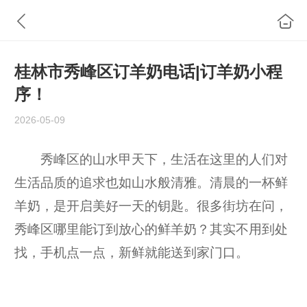
桂林市秀峰区订羊奶电话|订羊奶小程
序！
2026-05-09
秀峰区的山水甲天下，生活在这里的人们对
生活品质的追求也如山水般清雅。清晨的一杯鲜
羊奶，是开启美好一天的钥匙。很多街坊在问，
秀峰区哪里能订到放心的鲜羊奶？其实不用到处
找，手机点一点，新鲜就能送到家门口。