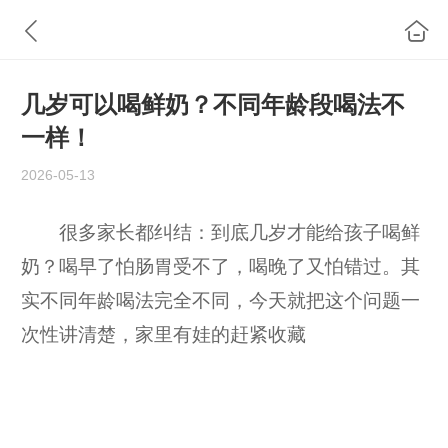
几岁可以喝鲜奶？不同年龄段喝法不
一样！
2026-05-13
很多家长都纠结：到底几岁才能给孩子喝鲜
奶？喝早了怕肠胃受不了，喝晚了又怕错过。其
实不同年龄喝法完全不同，今天就把这个问题一
次性讲清楚，家里有娃的赶紧收藏