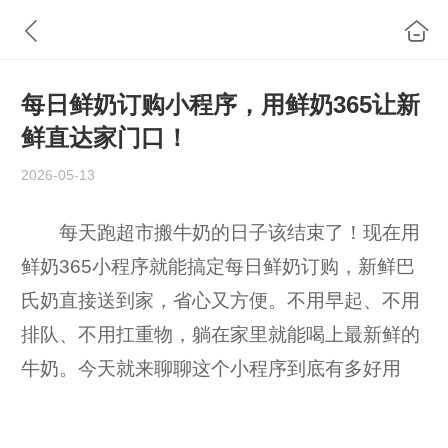
每日鲜奶订购小程序，用鲜奶365让新
鲜直达家门口！
2026-05-13
每天跑超市搬牛奶的日子该结束了！现在用
鲜奶365小程序就能搞定每日鲜奶订购，新鲜巴
氏奶直接送到家，省心又方便。不用早起、不用
排队、不用扛重物，躺在家里就能喝上最新鲜的
牛奶。今天就来聊聊这个小程序到底有多好用