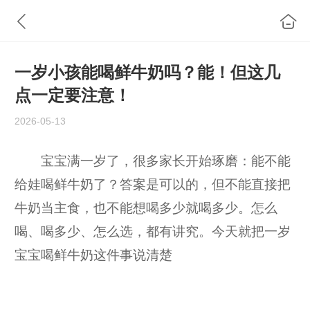
一岁小孩能喝鲜牛奶吗？能！但这几
点一定要注意！
2026-05-13
宝宝满一岁了，很多家长开始琢磨：能不能
给娃喝鲜牛奶了？答案是可以的，但不能直接把
牛奶当主食，也不能想喝多少就喝多少。怎么
喝、喝多少、怎么选，都有讲究。今天就把一岁
宝宝喝鲜牛奶这件事说清楚