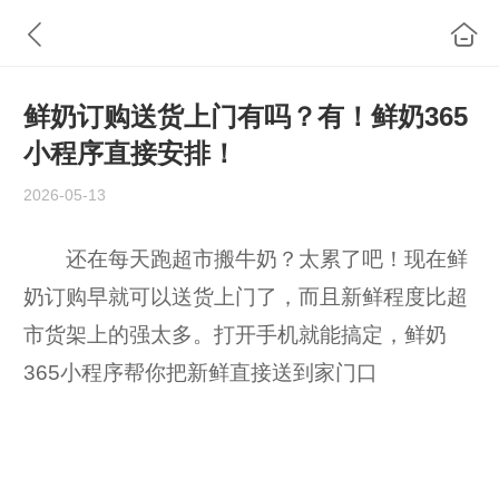
鲜奶订购送货上门有吗？有！鲜奶365
小程序直接安排！
2026-05-13
还在每天跑超市搬牛奶？太累了吧！现在鲜
奶订购早就可以送货上门了，而且新鲜程度比超
市货架上的强太多。打开手机就能搞定，鲜奶
365小程序帮你把新鲜直接送到家门口