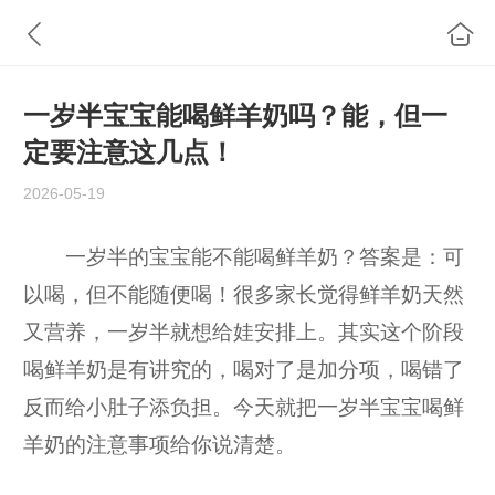
一岁半宝宝能喝鲜羊奶吗？能，但一
定要注意这几点！
2026-05-19
一岁半的宝宝能不能喝鲜羊奶？答案是：可
以喝，但不能随便喝！很多家长觉得鲜羊奶天然
又营养，一岁半就想给娃安排上。其实这个阶段
喝鲜羊奶是有讲究的，喝对了是加分项，喝错了
反而给小肚子添负担。今天就把一岁半宝宝喝鲜
羊奶的注意事项给你说清楚。