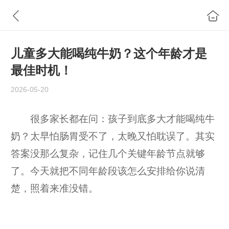
儿童多大能喝纯牛奶？这个年龄才是
最佳时机！
2026-05-20
很多家长都在问：孩子到底多大才能喝纯牛
奶？太早怕肠胃受不了，太晚又怕耽误了。其实
答案没那么复杂，记住几个关键年龄节点就够
了。今天就把不同年龄段该怎么安排给你说清
楚，照着来准没错。