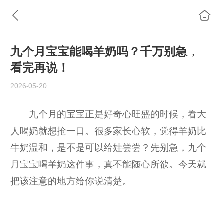
九个月宝宝能喝羊奶吗？千万别急，
看完再说！
2026-05-20
九个月的宝宝正是好奇心旺盛的时候，看大
人喝奶就想抢一口。很多家长心软，觉得羊奶比
牛奶温和，是不是可以给娃尝尝？先别急，九个
月宝宝喝羊奶这件事，真不能随心所欲。今天就
把该注意的地方给你说清楚。