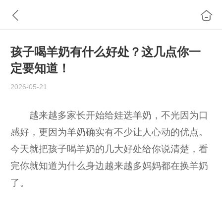
孩子喝羊奶有什么好处？这几点你一
定要知道！
2026-05-21
越来越多家长开始给娃选羊奶，不光因为口
感好，更因为羊奶确实有不少让人心动的优点。
今天就把孩子喝羊奶的几大好处给你说清楚，看
完你就知道为什么身边越来越多妈妈都在换羊奶
了。