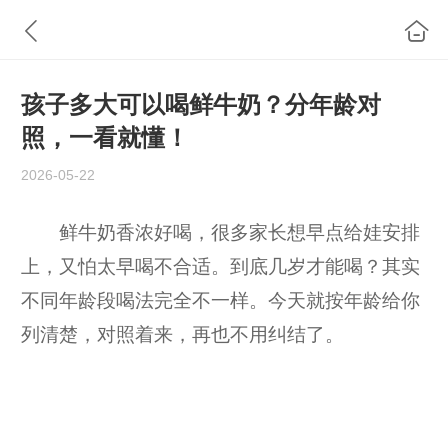
孩子多大可以喝鲜牛奶？分年龄对
照，一看就懂！
2026-05-22
鲜牛奶香浓好喝，很多家长想早点给娃安排
上，又怕太早喝不合适。到底几岁才能喝？其实
不同年龄段喝法完全不一样。今天就按年龄给你
列清楚，对照着来，再也不用纠结了。