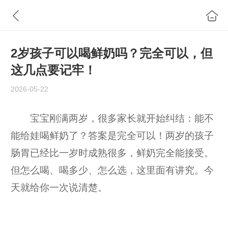
2岁孩子可以喝鲜奶吗？完全可以，但
这几点要记牢！
2026-05-22
宝宝刚满两岁，很多家长就开始纠结：能不
能给娃喝鲜奶了？答案是完全可以！两岁的孩子
肠胃已经比一岁时成熟很多，鲜奶完全能接受。
但怎么喝、喝多少、怎么选，这里面有讲究。今
天就给你一次说清楚。