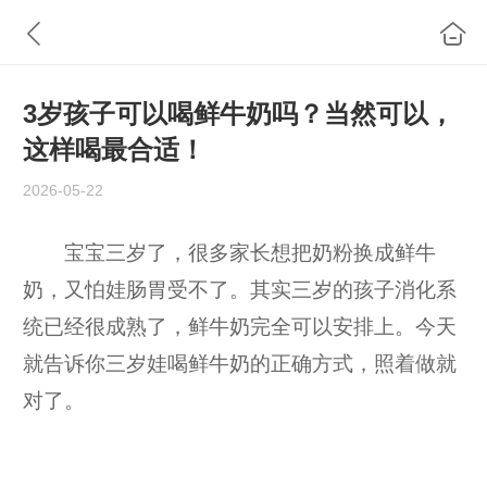
3岁孩子可以喝鲜牛奶吗？当然可以，
这样喝最合适！
2026-05-22
宝宝三岁了，很多家长想把奶粉换成鲜牛
奶，又怕娃肠胃受不了。其实三岁的孩子消化系
统已经很成熟了，鲜牛奶完全可以安排上。今天
就告诉你三岁娃喝鲜牛奶的正确方式，照着做就
对了。