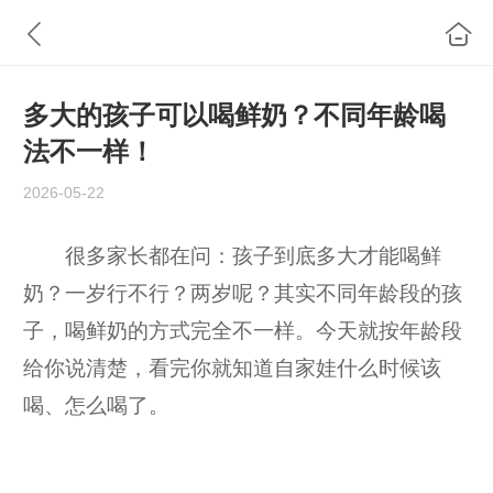
多大的孩子可以喝鲜奶？不同年龄喝
法不一样！
2026-05-22
很多家长都在问：孩子到底多大才能喝鲜
奶？一岁行不行？两岁呢？其实不同年龄段的孩
子，喝鲜奶的方式完全不一样。今天就按年龄段
给你说清楚，看完你就知道自家娃什么时候该
喝、怎么喝了。