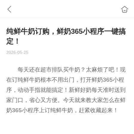
纯鲜牛奶订购，鲜奶365小程序一键搞
定！
2026-05-25
每天还在超市排队买牛奶？太麻烦了吧！现
在订纯鲜牛奶根本不用出门，打开鲜奶365小程
序，动动手指就能搞定！新鲜好奶每天准时送到
家门口，省心又方便。今天就来教大家怎么在鲜
奶365小程序上订纯鲜牛奶，赶紧收藏起来！