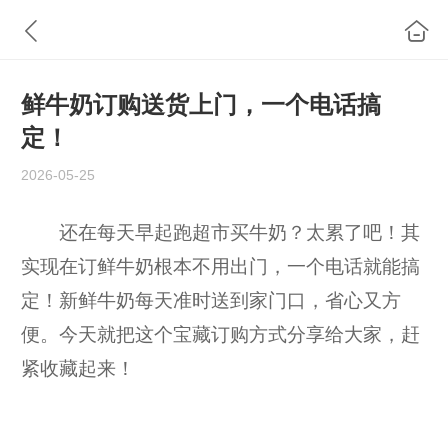
鲜牛奶订购送货上门，一个电话搞
定！
2026-05-25
还在每天早起跑超市买牛奶？太累了吧！其
实现在订鲜牛奶根本不用出门，一个电话就能搞
定！新鲜牛奶每天准时送到家门口，省心又方
便。今天就把这个宝藏订购方式分享给大家，赶
紧收藏起来！