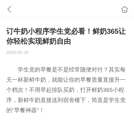
订牛奶小程序学生党必看！鲜奶365让
你轻松实现鲜奶自由
2026-05-26
学生党的早餐是不是经常随便对付？其实每
天一杯新鲜牛奶，就能让你的早餐质量直接升一
个档次！不用早起排队买奶，打开鲜奶365小程
序，新鲜牛奶直接送到宿舍楼下，简直是学生党
的"早餐神器"！