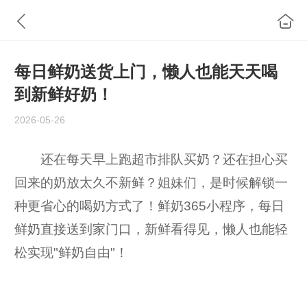
每日鲜奶送货上门，懒人也能天天喝
到新鲜好奶！
2026-05-26
还在每天早上跑超市排队买奶？还在担心买
回来的奶放太久不新鲜？姐妹们，是时候解锁一
种更省心的喝奶方式了！鲜奶365小程序，每日
鲜奶直接送到家门口，新鲜看得见，懒人也能轻
松实现"鲜奶自由"！