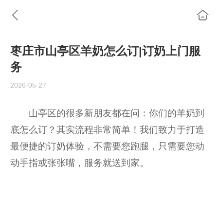
枣庄市山亭区羊奶怎么订|订奶上门服
务
2026-05-27
山亭区的很多新朋友都在问：你们的羊奶到
底怎么订？其实流程非常简单！我们致力于打造
最便捷的订奶体验，不需要您跑腿，只需要您动
动手指或张张嘴，服务就送到家。