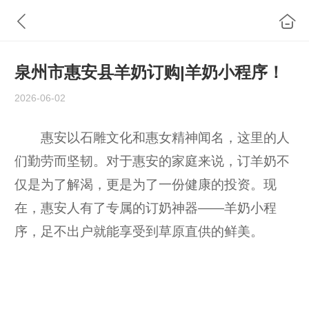
泉州市惠安县羊奶订购|羊奶小程序！
2026-06-02
惠安以石雕文化和惠女精神闻名，这里的人
们勤劳而坚韧。对于惠安的家庭来说，订羊奶不
仅是为了解渴，更是为了一份健康的投资。现
在，惠安人有了专属的订奶神器——羊奶小程
序，足不出户就能享受到草原直供的鲜美。