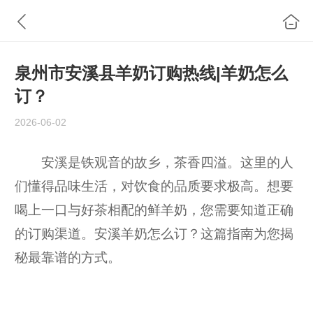
泉州市安溪县羊奶订购热线|羊奶怎么
订？
2026-06-02
安溪是铁观音的故乡，茶香四溢。这里的人
们懂得品味生活，对饮食的品质要求极高。想要
喝上一口与好茶相配的鲜羊奶，您需要知道正确
的订购渠道。安溪羊奶怎么订？这篇指南为您揭
秘最靠谱的方式。